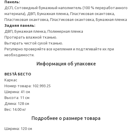
Панель:
ДСП, Сотовидный бумажный наполнитель (100 % переработанного
материала), ДВП, Бумажная пленка, Пластиковая окантовка,
Пластиковая окантовка, Пластиковая окантовка, Бумажная пленка
Задняя панель:
ДВП, Бумажная пленка, Полимерная пленка
Протирать влажной тканью.
Вытирать чистой сухой тканью.
Регулярно проверяйте все крепления и подтягивайте их при
необходимости.
Информация об упаковке
BESTÅ БЕСТО
Каркас
Номер товара: 102.993.25
Ширина: 41 см
Высота: 11 см
Длина: 128 см
Вес: 14.00 кг
Подробнее о размере товара
Ширина: 120 см