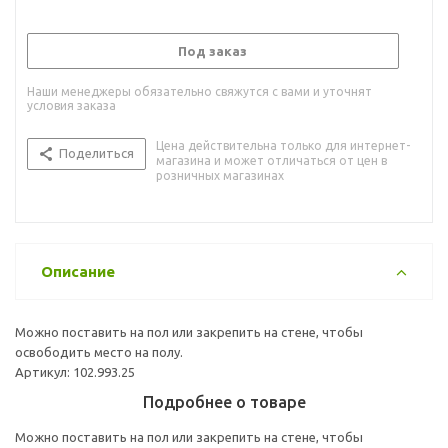
Под заказ
Наши менеджеры обязательно свяжутся с вами и уточнят
условия заказа
Цена действительна только для интернет-
Поделиться
магазина и может отличаться от цен в
розничных магазинах
Описание
Можно поставить на пол или закрепить на стене, чтобы
освободить место на полу.
Артикул: 102.993.25
Подробнее о товаре
Можно поставить на пол или закрепить на стене, чтобы