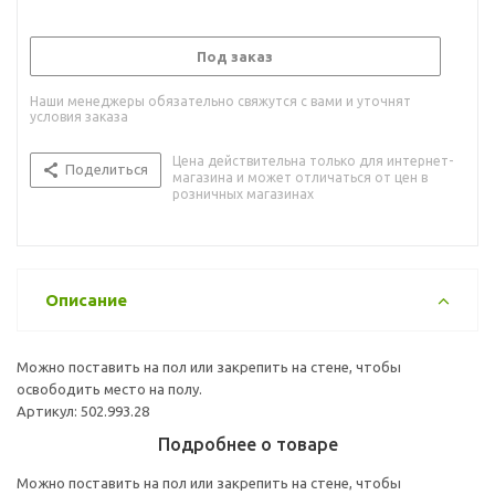
Под заказ
Наши менеджеры обязательно свяжутся с вами и уточнят
условия заказа
Цена действительна только для интернет-
Поделиться
магазина и может отличаться от цен в
розничных магазинах
Описание
Можно поставить на пол или закрепить на стене, чтобы
освободить место на полу.
Артикул: 502.993.28
Подробнее о товаре
Можно поставить на пол или закрепить на стене, чтобы