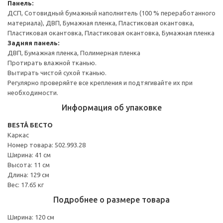
Панель:
ДСП, Сотовидный бумажный наполнитель (100 % переработанного
материала), ДВП, Бумажная пленка, Пластиковая окантовка,
Пластиковая окантовка, Пластиковая окантовка, Бумажная пленка
Задняя панель:
ДВП, Бумажная пленка, Полимерная пленка
Протирать влажной тканью.
Вытирать чистой сухой тканью.
Регулярно проверяйте все крепления и подтягивайте их при
необходимости.
Информация об упаковке
BESTÅ БЕСТО
Каркас
Номер товара: 502.993.28
Ширина: 41 см
Высота: 11 см
Длина: 129 см
Вес: 17.65 кг
Подробнее о размере товара
Ширина: 120 см