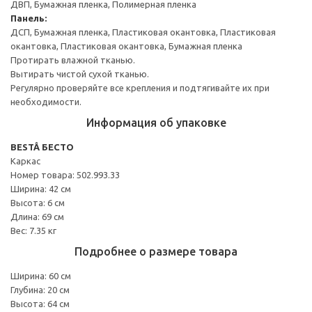
ДВП, Бумажная пленка, Полимерная пленка
Панель:
ДСП, Бумажная пленка, Пластиковая окантовка, Пластиковая
окантовка, Пластиковая окантовка, Бумажная пленка
Протирать влажной тканью.
Вытирать чистой сухой тканью.
Регулярно проверяйте все крепления и подтягивайте их при
необходимости.
Информация об упаковке
BESTÅ БЕСТО
Каркас
Номер товара: 502.993.33
Ширина: 42 см
Высота: 6 см
Длина: 69 см
Вес: 7.35 кг
Подробнее о размере товара
Ширина: 60 см
Глубина: 20 см
Высота: 64 см