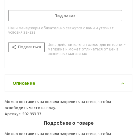
Под заказ
Наши менеджеры обязательно свяжутся с вами и уточнят
условия заказа
Цена действительна только для интернет-
Поделиться
магазина и может отличаться от цен в
розничных магазинах
Описание
Можно поставить на пол или закрепить на стене, чтобы
освободить место на полу.
Артикул: 502.993.33
Подробнее о товаре
Можно поставить на пол или закрепить на стене, чтобы