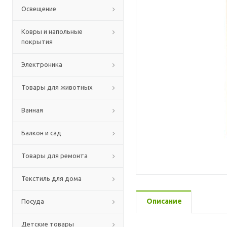
Освещение
Ковры и напольные
покрытия
Электроника
Товары для животных
Ванная
Балкон и сад
Товары для ремонта
Текстиль для дома
Описание
Посуда
Детские товары