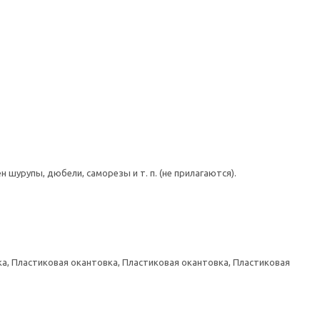
шурупы, дюбели, саморезы и т. п. (не прилагаются).
а, Пластиковая окантовка, Пластиковая окантовка, Пластиковая