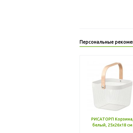
Персональные рекоме
РИСАТОРП Корзина
белый, 25x26x18 см