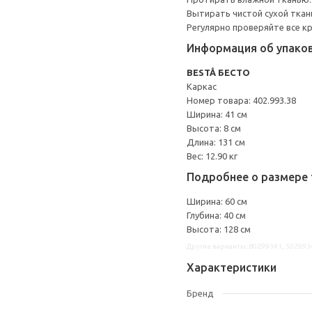
Вытирать чистой сухой ткан
Регулярно проверяйте все к
Информация об упако
BESTÅ БЕСТО
Каркас
Номер товара: 402.993.38
Ширина: 41 см
Высота: 8 см
Длина: 131 см
Вес: 12.90 кг
Подробнее о размере 
Ширина: 60 см
Глубина: 40 см
Высота: 128 см
Другие варианты: 80299341, 502993
Характеристики
Бренд