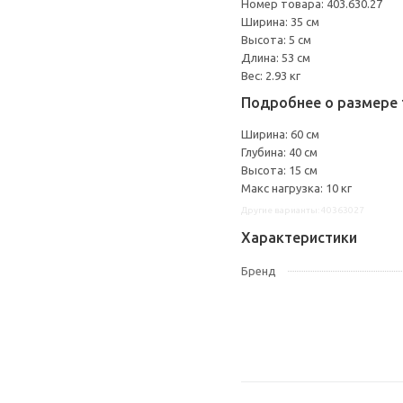
Номер товара: 403.630.27
Ширина: 35 см
Высота: 5 см
Длина: 53 см
Вес: 2.93 кг
Подробнее о размере 
Ширина: 60 см
Глубина: 40 см
Высота: 15 см
Макс нагрузка: 10 кг
Другие варианты: 40363027
Характеристики
Бренд