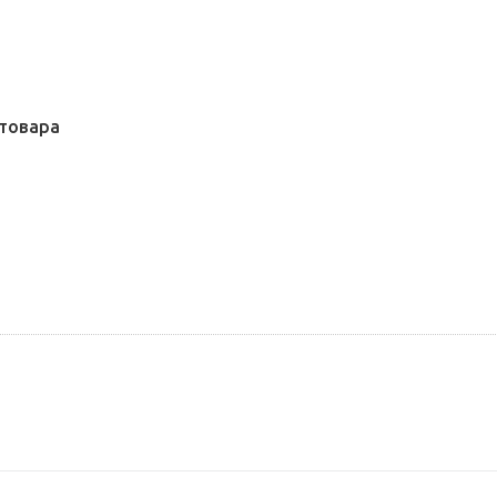
товара