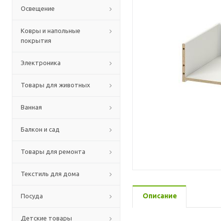
Освещение
Ковры и напольные
покрытия
Электроника
Товары для животных
Ванная
Балкон и сад
Товары для ремонта
Текстиль для дома
Описание
Посуда
Детские товары