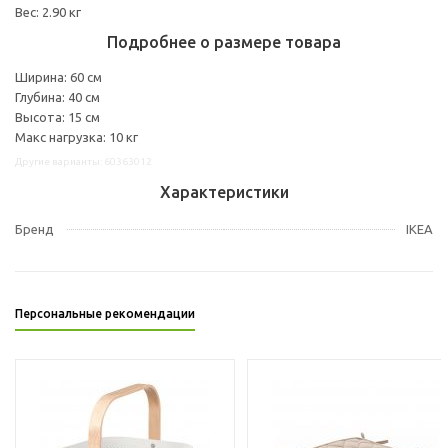
Вес: 2.90 кг
Подробнее о размере товара
Ширина: 60 см
Глубина: 40 см
Высота: 15 см
Макс нагрузка: 10 кг
Другие варианты: 60363012
Характеристики
Бренд
IKEA
Персональные рекомендации