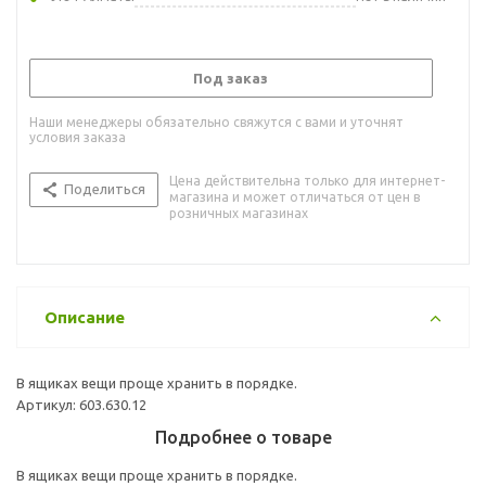
Под заказ
Наши менеджеры обязательно свяжутся с вами и уточнят
условия заказа
Цена действительна только для интернет-
Поделиться
магазина и может отличаться от цен в
розничных магазинах
Описание
В ящиках вещи проще хранить в порядке.
Артикул: 603.630.12
Подробнее о товаре
В ящиках вещи проще хранить в порядке.