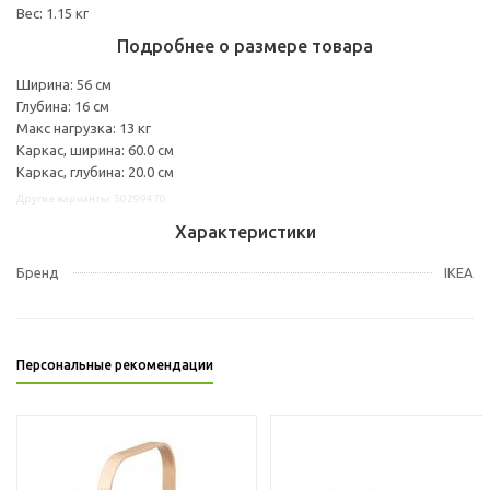
Вес: 1.15 кг
Подробнее о размере товара
Ширина: 56 см
Глубина: 16 см
Макс нагрузка: 13 кг
Каркас, ширина: 60.0 см
Каркас, глубина: 20.0 см
Другие варианты: 50299470
Характеристики
Бренд
IKEA
Персональные рекомендации