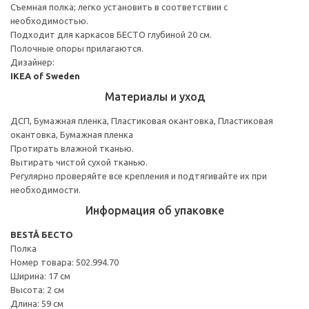
Съемная полка; легко установить в соответствии с
необходимостью.
Подходит для каркасов БЕСТО глубиной 20 см.
Полочные опоры прилагаются.
Дизайнер:
IKEA of Sweden
Материалы и уход
ДСП, Бумажная пленка, Пластиковая окантовка, Пластиковая
окантовка, Бумажная пленка
Протирать влажной тканью.
Вытирать чистой сухой тканью.
Регулярно проверяйте все крепления и подтягивайте их при
необходимости.
Информация об упаковке
BESTÅ БЕСТО
Полка
Номер товара: 502.994.70
Ширина: 17 см
Высота: 2 см
Длина: 59 см