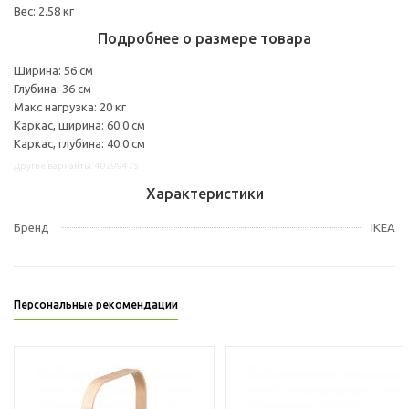
Вес: 2.58 кг
Подробнее о размере товара
Ширина: 56 см
Глубина: 36 см
Макс нагрузка: 20 кг
Каркас, ширина: 60.0 см
Каркас, глубина: 40.0 см
Другие варианты: 40299475
Характеристики
Бренд
IKEA
Персональные рекомендации