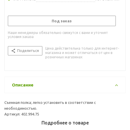
Под заказ
Наши менеджеры обязательно свяжутся с вами и уточнят
условия заказа
Цена действительна только для интернет-
Поделиться
магазина и может отличаться от цен в
розничных магазинах
Описание
Съемная полка; легко установить в соответствии с
необходимостью.
Артикул: 402.994.75
Подробнее о товаре