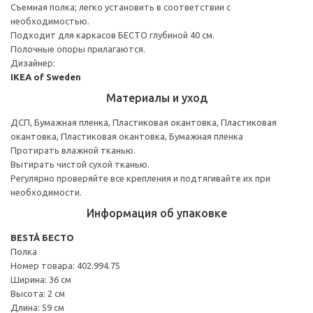
Съемная полка; легко установить в соответствии с
необходимостью.
Подходит для каркасов БЕСТО глубиной 40 см.
Полочные опоры прилагаются.
Дизайнер:
IKEA of Sweden
Материалы и уход
ДСП, Бумажная пленка, Пластиковая окантовка, Пластиковая
окантовка, Пластиковая окантовка, Бумажная пленка
Протирать влажной тканью.
Вытирать чистой сухой тканью.
Регулярно проверяйте все крепления и подтягивайте их при
необходимости.
Информация об упаковке
BESTÅ БЕСТО
Полка
Номер товара: 402.994.75
Ширина: 36 см
Высота: 2 см
Длина: 59 см