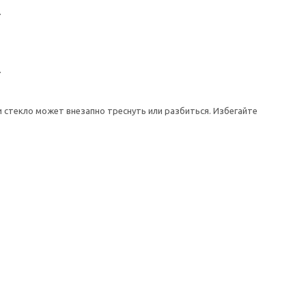
.
.
 стекло может внезапно треснуть или разбиться. Избегайте