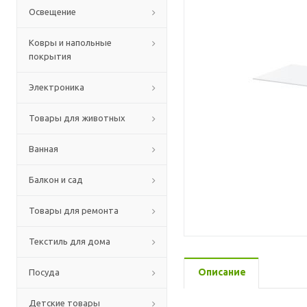
Освещение
Ковры и напольные
покрытия
Электроника
Товары для животных
Ванная
Балкон и сад
Товары для ремонта
Текстиль для дома
Описание
Посуда
Детские товары