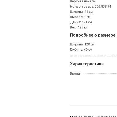
Верхняя панель
Номер товара: 303.838.94
Ширина: 41 см
Высота: 1 см
Длина: 121 см
Вес: 7.29 кг
Подробнее о размере 
Ширина: 120 см
Глубина: 40 см
Другие варианты: 20383899, 203839
Характеристики
Бренд