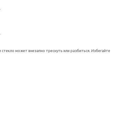
.
.
 стекло может внезапно треснуть или разбиться. Избегайте