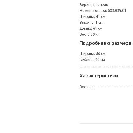
Верхняя панель
Номер товара: 603.839.01
Ширина: 41 см
Высота: 1 см
Длина: 61 см
Вес: 3.59 кг
Подробнее о размере 
Ширина: 60 см
Глубина: 40 см
Другие варианты: 60383897, 603839
Характеристики
Вес в кг.