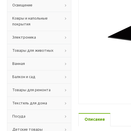
Освещение
Ковры и напольные
покрытия
Электроника
Товары для животных
Ванная
Балкон и сад
Товары для ремонта
Текстиль для дома
Посуда
Описание
Детские товары