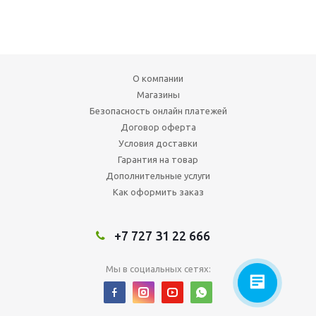
О компании
Магазины
Безопасность онлайн платежей
Договор оферта
Условия доставки
Гарантия на товар
Дополнительные услуги
Как оформить заказ
+7 727 31 22 666
Мы в социальных сетях: