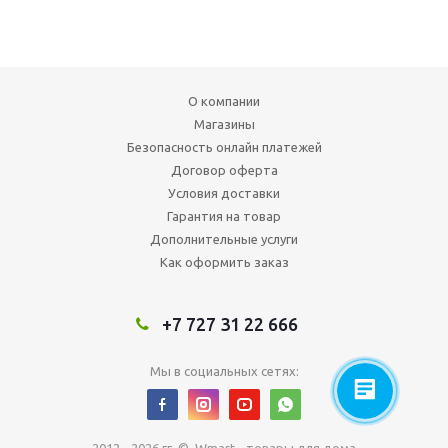
О компании
Магазины
Безопасность онлайн платежей
Договор оферта
Условия доставки
Гарантия на товар
Дополнительные услуги
Как оформить заказ
+7 727 31 22 666
Мы в социальных сетях: