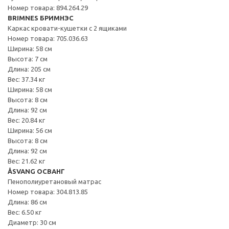
Номер товара: 894.264.29
BRIMNES БРИМНЭС
Каркас кровати-кушетки с 2 ящиками
Номер товара: 705.036.63
Ширина: 58 см
Высота: 7 см
Длина: 205 см
Вес: 37.34 кг
Ширина: 58 см
Высота: 8 см
Длина: 92 см
Вес: 20.84 кг
Ширина: 56 см
Высота: 8 см
Длина: 92 см
Вес: 21.62 кг
ÅSVANG ОСВАНГ
Пенополиуретановый матрас
Номер товара: 304.813.85
Длина: 86 см
Вес: 6.50 кг
Диаметр: 30 см