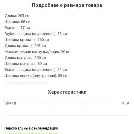
Подробнее о размере товара
Длина: 205 см
Ширина: 86 см
Высота: 57 см
Глубина ящика (внутренняя): 55 см
Ширина кровати: 160 см
Длина кровати: 205 см
Максимальная нагрузка/ящик: 20 кг
Длина матраса: 200 см
Ширина матраса: 80 см
Высота ящика (внутренняя): 21 см
Ширина ящика (внутренняя): 85 см
Другие варианты: s89426429
Характеристики
Бренд
IKEA
Персональные рекомендации