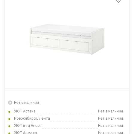
Нет в наличии
УЮТ Астана
Нет в наличии
Новосибирск, Лента
Нет в наличии
УЮТ в тц Апорт
Нет в наличии
УЮТ Алматы
Нет в наличии