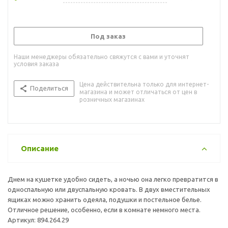
Под заказ
Наши менеджеры обязательно свяжутся с вами и уточнят
условия заказа
Цена действительна только для интернет-
Поделиться
магазина и может отличаться от цен в
розничных магазинах
Описание
Днем на кушетке удобно сидеть, а ночью она легко превратится в
односпальную или двуспальную кровать. В двух вместительных
ящиках можно хранить одеяла, подушки и постельное белье.
Отличное решение, особенно, если в комнате немного места.
Артикул: 894.264.29