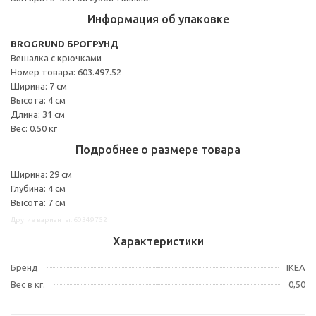
Информация об упаковке
BROGRUND БРОГРУНД
Вешалка с крючками
Номер товара: 603.497.52
Ширина: 7 см
Высота: 4 см
Длина: 31 см
Вес: 0.50 кг
Подробнее о размере товара
Ширина: 29 см
Глубина: 4 см
Высота: 7 см
Другие варианты: 60349752
Характеристики
Бренд
IKEA
Вес в кг.
0,50