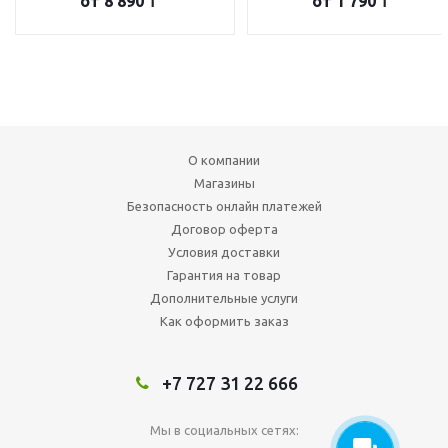
от
8 890 ₸
от
1 790 ₸
О компании
Магазины
Безопасность онлайн платежей
Договор оферта
Условия доставки
Гарантия на товар
Дополнительные услуги
Как оформить заказ
+7 727 31 22 666
Мы в социальных сетях: