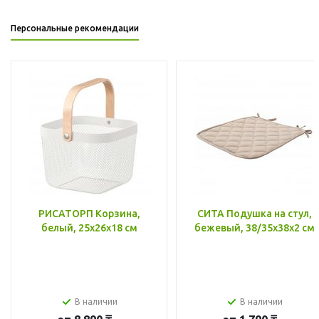
Персональные рекомендации
РИСАТОРП Корзина,
СИТА Подушка на стул,
белый, 25x26x18 см
бежевый, 38/35x38x2 см
В наличии
В наличии