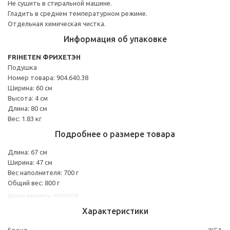
Не сушить в стиральной машине.
Гладить в среднем температурном режиме.
Отдельная химическая чистка.
Информация об упаковке
FRIHETEN ФРИХЕТЭН
Подушка
Номер товара: 904.640.38
Ширина: 60 см
Высота: 4 см
Длина: 80 см
Вес: 1.83 кг
Подробнее о размере товара
Длина: 67 см
Ширина: 47 см
Вес наполнителя: 700 г
Общий вес: 800 г
Другие варианты: 90464038
Характеристики
Бренд
IKEA