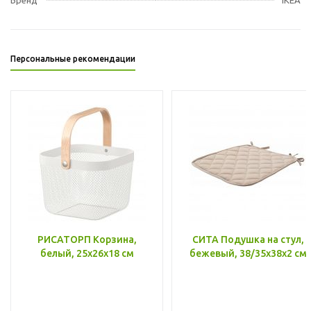
Персональные рекомендации
РИСАТОРП Корзина,
СИТА Подушка на стул,
белый, 25x26x18 см
бежевый, 38/35x38x2 см