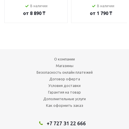
В наличии
В наличии
от
8 890 ₸
от
1 790 ₸
О компании
Магазины
Безопасность онлайн платежей
Договор оферта
Условия доставки
Гарантия на товар
Дополнительные услуги
Как оформить заказ
+7 727 31 22 666