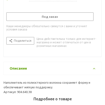
Под заказ
Наши менеджеры обязательно свяжутся с вами и уточнят
условия заказа
Цена действительна только для интернет-
Поделиться
магазина и может отличаться от цен в
розничных магазинах
Описание
Наполнитель из полиэстерного волокна сохраняет форму и
обеспечивает мягкую поддержку.
Артикул: 904.640.38
Подробнее о товаре