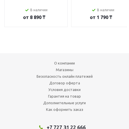
В наличии
В наличии
от
8 890 ₸
от
1 790 ₸
О компании
Магазины
Безопасность онлайн платежей
Договор оферта
Условия доставки
Гарантия на товар
Дополнительные услуги
Как оформить заказ
+7 727 31 22 666