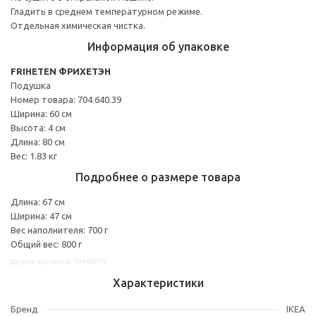
Гладить в среднем температурном режиме.
Отдельная химическая чистка.
Информация об упаковке
FRIHETEN ФРИХЕТЭН
Подушка
Номер товара: 704.640.39
Ширина: 60 см
Высота: 4 см
Длина: 80 см
Вес: 1.83 кг
Подробнее о размере товара
Длина: 67 см
Ширина: 47 см
Вес наполнителя: 700 г
Общий вес: 800 г
Другие варианты: 70464039
Характеристики
Бренд
IKEA