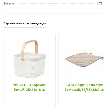
Вес в кг.
1,75
Персональные рекомендации
РИСАТОРП Корзина,
СИТА Подушка на стул,
белый, 25x26x18 см
бежевый, 38/35x38x2 см