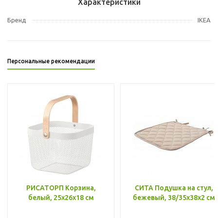
Характеристики
Бренд
IKEA
Персональные рекомендации
РИСАТОРП Корзина,
СИТА Подушка на стул,
белый, 25x26x18 см
бежевый, 38/35x38x2 см