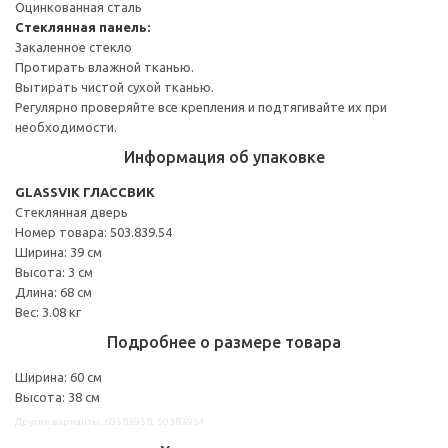
Оцинкованная сталь
Стеклянная панель:
Закаленное стекло
Протирать влажной тканью.
Вытирать чистой сухой тканью.
Регулярно проверяйте все крепления и подтягивайте их при
необходимости.
Информация об упаковке
GLASSVIK ГЛАССВИК
Стеклянная дверь
Номер товара: 503.839.54
Ширина: 39 см
Высота: 3 см
Длина: 68 см
Вес: 3.08 кг
Подробнее о размере товара
Ширина: 60 см
Высота: 38 см
Другие варианты: 60383958, 50383954