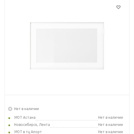
Нет в наличии
УЮТ Астана
Нет в наличии
Новосибирск, Лента
Нет в наличии
УЮТ в тц Апорт
Нет в наличии