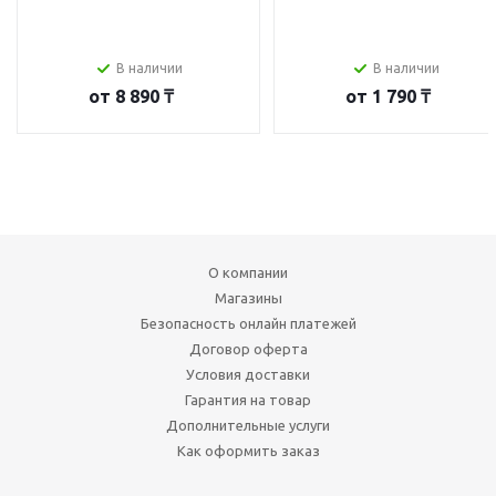
В наличии
В наличии
от
8 890 ₸
от
1 790 ₸
О компании
Магазины
Безопасность онлайн платежей
Договор оферта
Условия доставки
Гарантия на товар
Дополнительные услуги
Как оформить заказ