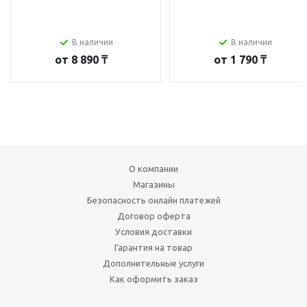
В наличии
В наличии
от
8 890 ₸
от
1 790 ₸
О компании
Магазины
Безопасность онлайн платежей
Договор оферта
Условия доставки
Гарантия на товар
Дополнительные услуги
Как оформить заказ