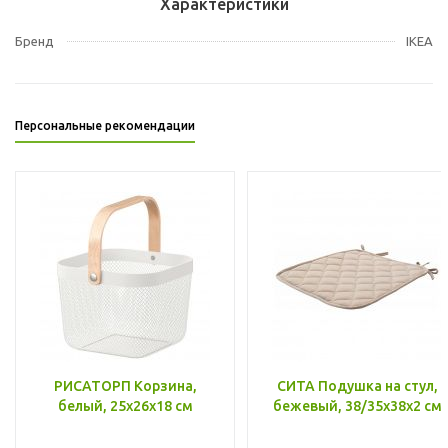
Характеристики
Бренд
IKEA
Персональные рекомендации
РИСАТОРП Корзина,
СИТА Подушка на стул,
белый, 25x26x18 см
бежевый, 38/35x38x2 см