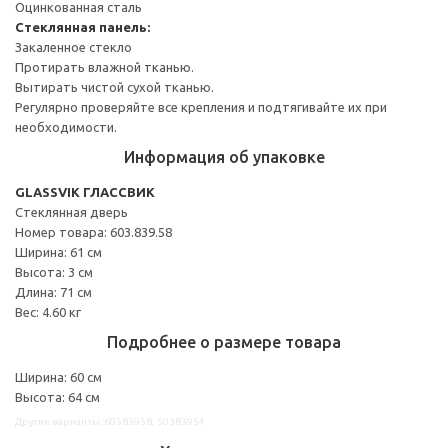
Оцинкованная сталь
Стеклянная панель:
Закаленное стекло
Протирать влажной тканью.
Вытирать чистой сухой тканью.
Регулярно проверяйте все крепления и подтягивайте их при
необходимости.
Информация об упаковке
GLASSVIK ГЛАССВИК
Стеклянная дверь
Номер товара: 603.839.58
Ширина: 61 см
Высота: 3 см
Длина: 71 см
Вес: 4.60 кг
Подробнее о размере товара
Ширина: 60 см
Высота: 64 см
Другие варианты: 60383958, 50383954