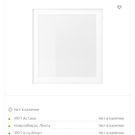
Нет в наличии
УЮТ Астана
Нет в наличии
Новосибирск, Лента
Нет в наличии
УЮТ в тц Апорт
Нет в наличии