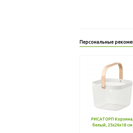
Персональные рекоме
РИСАТОРП Корзина
белый, 25x26x18 см