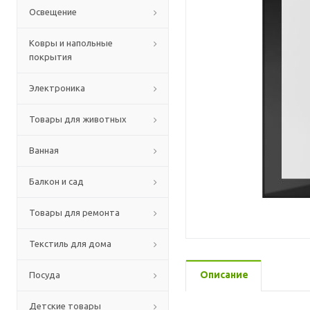
Освещение
Ковры и напольные
покрытия
Электроника
Товары для животных
Ванная
Балкон и сад
Товары для ремонта
Текстиль для дома
Описание
Посуда
Детские товары