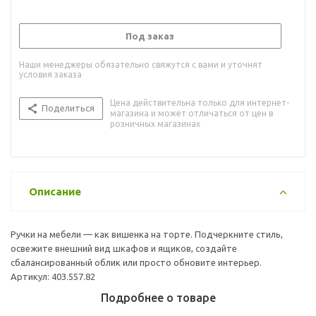
Под заказ
Наши менеджеры обязательно свяжутся с вами и уточнят
условия заказа
Цена действительна только для интернет-
Поделиться
магазина и может отличаться от цен в
розничных магазинах
Описание
Ручки на мебели — как вишенка на торте. Подчеркните стиль,
освежите внешний вид шкафов и ящиков, создайте
сбалансированный облик или просто обновите интерьер.
Артикул: 403.557.82
Подробнее о товаре