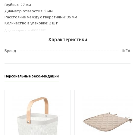
Глубина: 27 мм
Диаметр отверстия: 5 мм
Расстояние между отверстиями: 96 мм
Количество в упаковке: 2 шт
Другие варианты: 40355782
Характеристики
Бренд
IKEA
Персональные рекомендации