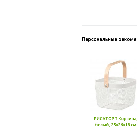
Персональные рекоме
РИСАТОРП Корзина
белый, 25x26x18 см