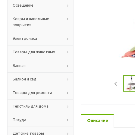
Освещение
Ковры и напольные
покрытия
Электроника
Товары для животных
Ванная
Балкон и сад
Товары для ремонта
Текстиль для дома
Посуда
Описание
Детские товары