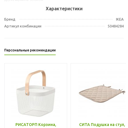
Характеристики
Бренд
IKEA
Артикул комбинации
50484284
Персональные рекомендации
РИСАТОРП Корзина,
СИТА Подушка на стул,