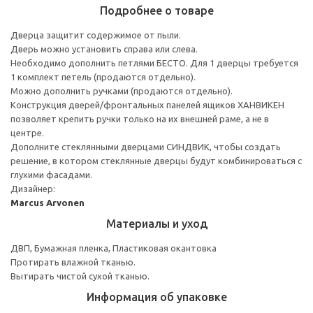
Подробнее о товаре
Дверца защитит содержимое от пыли.
Дверь можно установить справа или слева.
Необходимо дополнить петлями БЕСТО. Для 1 дверцы требуется
1 комплект петель (продаются отдельно).
Можно дополнить ручками (продаются отдельно).
Конструкция дверей/фронтальных панелей ящиков ХАНВИКЕН
позволяет крепить ручки только на их внешней раме, а не в
центре.
Дополните стеклянными дверцами СИНДВИК, чтобы создать
решение, в котором стеклянные дверцы будут комбинироваться с
глухими фасадами.
Дизайнер:
Marcus Arvonen
Материалы и уход
ДВП, Бумажная пленка, Пластиковая окантовка
Протирать влажной тканью.
Вытирать чистой сухой тканью.
Информация об упаковке