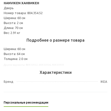
HANVIKEN ХАНВИКЕН
Дверь
Номер товара: 804.354.52
Ширина: 60 см
Высота: 2 см
Длина: 70 см
Вес: 2.91 кг
Подробнее о размере товара
Ширина: 60 см
Высота: 64 см
Толщина: 2.0 см
Другие варианты: 80435452, 90435456, 40435454
Характеристики
Бренд
IKEA
Персональные рекомендации