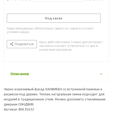
Под заказ
Наши менеджеры обязательно свяжутся с вами и уточнят
условия заказа
Цена действительна только для интернет-
Поделиться
магазина и может отличаться от цен в
розничных магазинах
Описание
Черно-коричневый фасад ХАНВИКЕН со встроенной панелью и
рисунком под дерево. Теплая, натуральная гамма подходит для
модулей в традиционном стиле. Можно дополнить стеклянными
дверьми СИНДВИК.
Артикул: 804.354.52