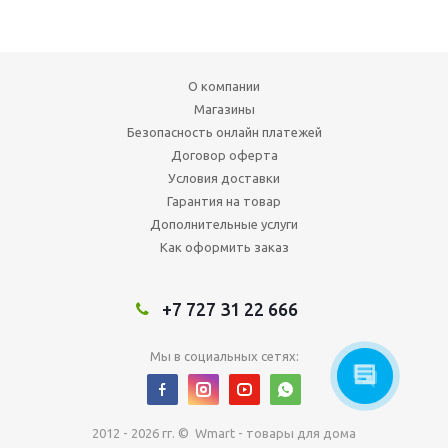
О компании
Магазины
Безопасность онлайн платежей
Договор оферта
Условия доставки
Гарантия на товар
Дополнительные услуги
Как оформить заказ
+7 727 31 22 666
Мы в социальных сетях:
2012 - 2026 гг. © Wmart - товары для дома