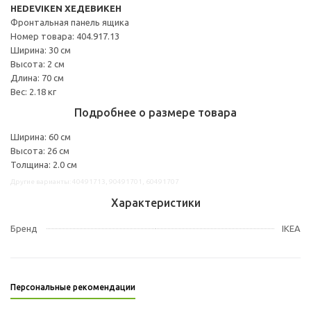
HEDEVIKEN ХЕДЕВИКЕН
Фронтальная панель ящика
Номер товара: 404.917.13
Ширина: 30 см
Высота: 2 см
Длина: 70 см
Вес: 2.18 кг
Подробнее о размере товара
Ширина: 60 см
Высота: 26 см
Толщина: 2.0 см
Другие варианты: 40491713, 90491701, 60491707
Характеристики
Бренд
IKEA
Персональные рекомендации