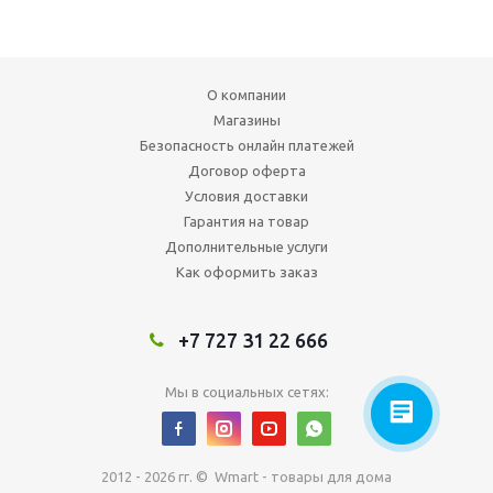
О компании
Магазины
Безопасность онлайн платежей
Договор оферта
Условия доставки
Гарантия на товар
Дополнительные услуги
Как оформить заказ
+7 727 31 22 666
Мы в социальных сетях:
2012 - 2026 гг. © Wmart - товары для дома