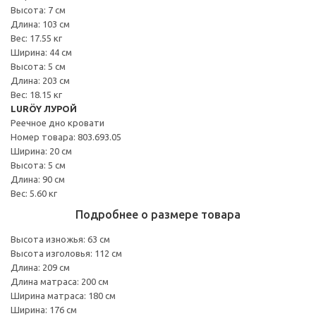
Высота: 7 см
Длина: 103 см
Вес: 17.55 кг
Ширина: 44 см
Высота: 5 см
Длина: 203 см
Вес: 18.15 кг
LURÖY ЛУРОЙ
Реечное дно кровати
Номер товара: 803.693.05
Ширина: 20 см
Высота: 5 см
Длина: 90 см
Вес: 5.60 кг
Подробнее о размере товара
Высота изножья: 63 см
Высота изголовья: 112 см
Длина: 209 см
Длина матраса: 200 см
Ширина матраса: 180 см
Ширина: 176 см