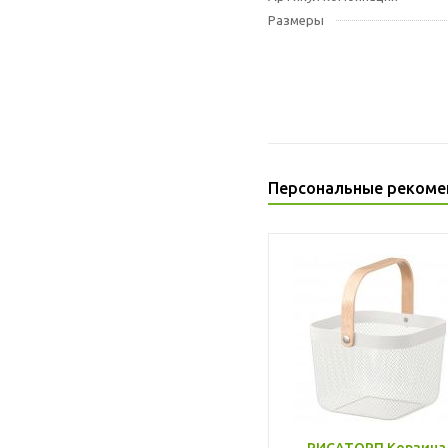
Размеры
Персональные рекоме