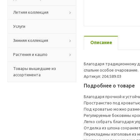
Летняя коллекция
Услуги
Зимняя коллекция
Описание
Растения и кашпо
Благодаря традиционному д
Товары вышедшие из
спальни особое очарование.
ассортимента
Артикул: 204.589.03
Подробнее о товаре
Благодаря прочной и устойч
Пространство под кроватью
Под кроватью можно размес
Регулируемые боковины кро
Легко собрать благодаря уп
Отделка из шпона сохраняет
Перекладины изголовья из 