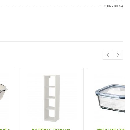
180x200 см