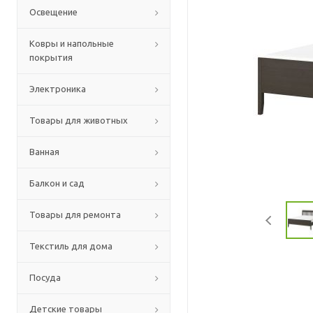
Освещение
Ковры и напольные
покрытия
Электроника
Товары для животных
Ванная
Балкон и сад
Товары для ремонта
Текстиль для дома
Посуда
Детские товары