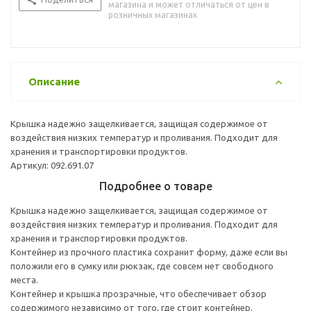
магазина и может отличаться от цен в
розничных магазинах
Описание
Крышка надежно защелкивается, защищая содержимое от
воздействия низких температур и проливания. Подходит для
хранения и транспортировки продуктов.
Артикул: 092.691.07
Подробнее о товаре
Крышка надежно защелкивается, защищая содержимое от
воздействия низких температур и проливания. Подходит для
хранения и транспортировки продуктов.
Контейнер из прочного пластика сохранит форму, даже если вы
положили его в сумку или рюкзак, где совсем нет свободного
места.
Контейнер и крышка прозрачные, что обеспечивает обзор
содержимого независимо от того, где стоит контейнер.