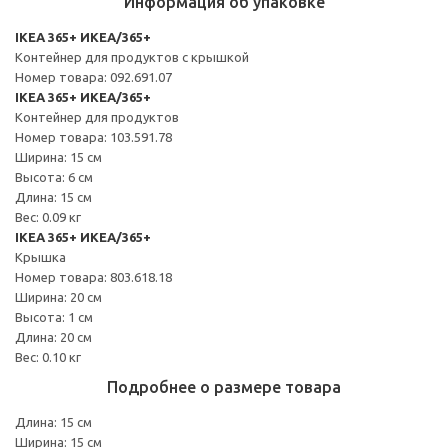
Информация об упаковке
IKEA 365+ ИКЕА/365+
Контейнер для продуктов с крышкой
Номер товара: 092.691.07
IKEA 365+ ИКЕА/365+
Контейнер для продуктов
Номер товара: 103.591.78
Ширина: 15 см
Высота: 6 см
Длина: 15 см
Вес: 0.09 кг
IKEA 365+ ИКЕА/365+
Крышка
Номер товара: 803.618.18
Ширина: 20 см
Высота: 1 см
Длина: 20 см
Вес: 0.10 кг
Подробнее о размере товара
Длина: 15 см
Ширина: 15 см