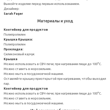
Вымойте изделие перед первым использованием.
Дизайнер:
Sarah Fager
Материалы и уход
Контейнер для продуктов
Полипропилен
Крышка
Крышка:
Полипропилен
Прокладка:
Силиконовый каучук
Крышка
Можно использовать в СВЧ-печи; при нагревании пищи до 100°C.
Можно ставить в морозильник.
Можно мыть в посудомоечной машине.
Оставляйте крышку приоткрытой при нагревании, чтобы выходил
пар.
Контейнер для продуктов
Можно использовать в СВЧ-печи; при нагревании пищи до 100°C.
Можно ставить в морозильник.
Можно мыть в посудомоечной машине.