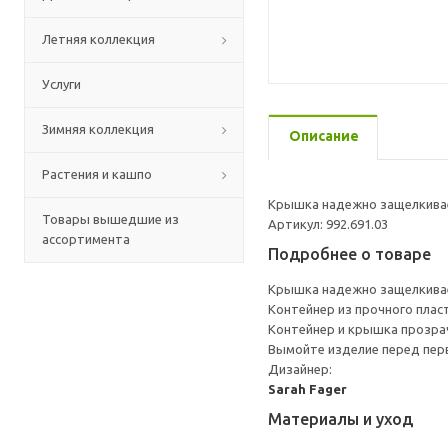
Летняя коллекция
Услуги
Зимняя коллекция
Описание
Растения и кашпо
Крышка надежно защелкивае
Товары вышедшие из
Артикул: 992.691.03
ассортимента
Подробнее о товаре
Крышка надежно защелкивае
Контейнер из прочного пласт
Контейнер и крышка прозрач
Вымойте изделие перед пер
Дизайнер:
Sarah Fager
Материалы и уход