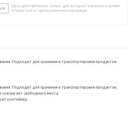
Цена действительна только для интернет-магазина и может
ься
отличаться от цен в розничных магазинах
ания. Подходит для хранения и транспортировки продуктов.
ания. Подходит для хранения и транспортировки продуктов.
е совсем нет свободного места.
оит контейнер.