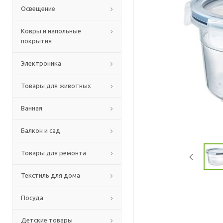
Освещение
Ковры и напольные
покрытия
Электроника
Товары для животных
Ванная
Балкон и сад
Товары для ремонта
Текстиль для дома
Посуда
Детские товары