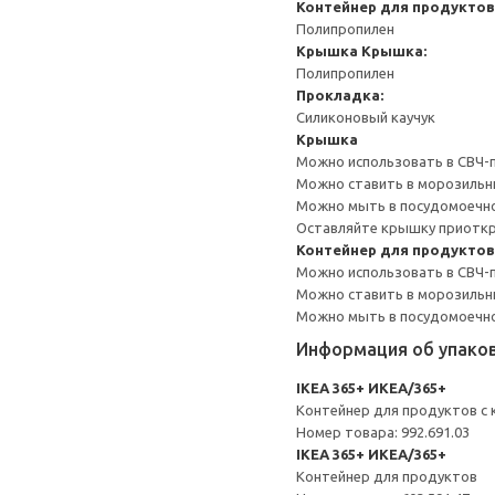
Контейнер для продуктов
Полипропилен
Крышка
Крышка:
Полипропилен
Прокладка:
Силиконовый каучук
Крышка
Можно использовать в СВЧ-пе
Можно ставить в морозильн
Можно мыть в посудомоечн
Оставляйте крышку приоткр
Контейнер для продуктов
Можно использовать в СВЧ-пе
Можно ставить в морозильн
Можно мыть в посудомоечн
Информация об упако
IKEA 365+ ИКЕА/365+
Контейнер для продуктов с
Номер товара: 992.691.03
IKEA 365+ ИКЕА/365+
Контейнер для продуктов