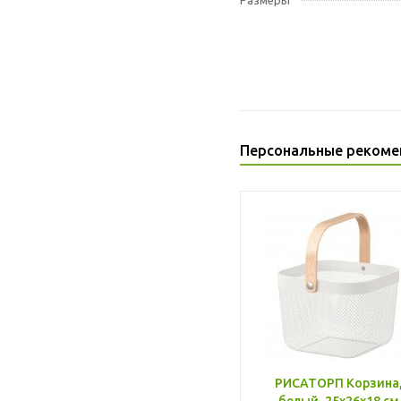
Размеры
Персональные рекоме
РИСАТОРП Корзина