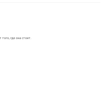
того, где она стоит.