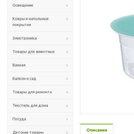
Освещение
Ковры и напольные
покрытия
Электроника
Товары для животных
Ванная
Балкон и сад
Товары для ремонта
Текстиль для дома
Посуда
Описание
Детские товары