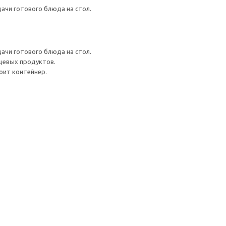
ачи готового блюда на стол.
ачи готового блюда на стол.
ищевых продуктов.
оит контейнер.