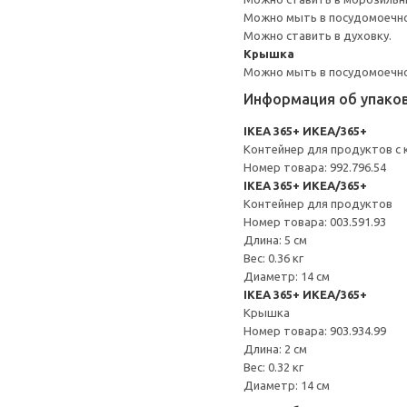
Можно мыть в посудомоечн
Можно ставить в духовку.
Крышка
Можно мыть в посудомоечн
Информация об упако
IKEA 365+ ИКЕА/365+
Контейнер для продуктов с
Номер товара: 992.796.54
IKEA 365+ ИКЕА/365+
Контейнер для продуктов
Номер товара: 003.591.93
Длина: 5 см
Вес: 0.36 кг
Диаметр: 14 см
IKEA 365+ ИКЕА/365+
Крышка
Номер товара: 903.934.99
Длина: 2 см
Вес: 0.32 кг
Диаметр: 14 см