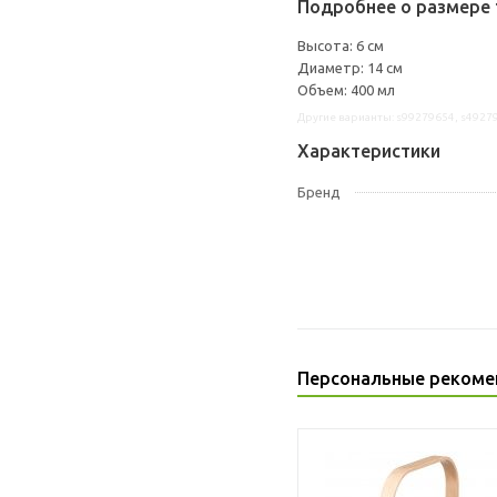
Подробнее о размере 
Высота: 6 см
Диаметр: 14 см
Объем: 400 мл
Другие варианты: s99279654, s4927
Характеристики
Бренд
Персональные рекоме