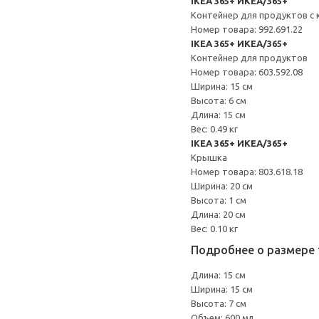
IKEA 365+ ИКЕА/365+
Контейнер для продуктов с
Номер товара: 992.691.22
IKEA 365+ ИКЕА/365+
Контейнер для продуктов
Номер товара: 603.592.08
Ширина: 15 см
Высота: 6 см
Длина: 15 см
Вес: 0.49 кг
IKEA 365+ ИКЕА/365+
Крышка
Номер товара: 803.618.18
Ширина: 20 см
Высота: 1 см
Длина: 20 см
Вес: 0.10 кг
Подробнее о размере 
Длина: 15 см
Ширина: 15 см
Высота: 7 см
Объем: 600 мл