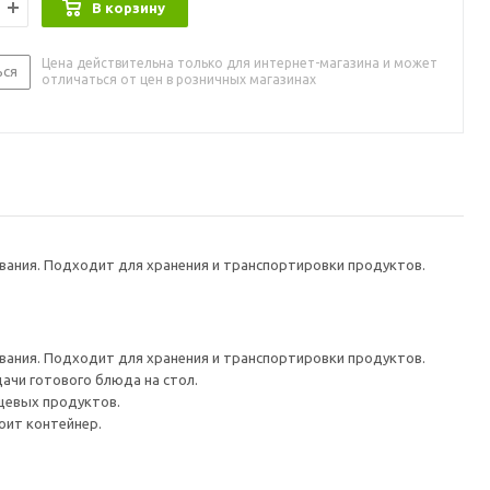
В корзину
Цена действительна только для интернет-магазина и может
ься
отличаться от цен в розничных магазинах
ания. Подходит для хранения и транспортировки продуктов.
ания. Подходит для хранения и транспортировки продуктов.
ачи готового блюда на стол.
ищевых продуктов.
оит контейнер.