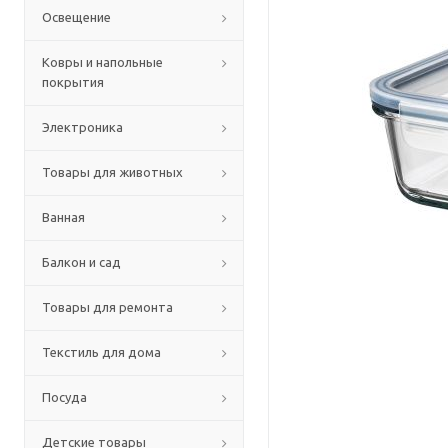
Освещение
Ковры и напольные
покрытия
Электроника
Товары для животных
Ванная
Балкон и сад
Товары для ремонта
Текстиль для дома
Посуда
Детские товары