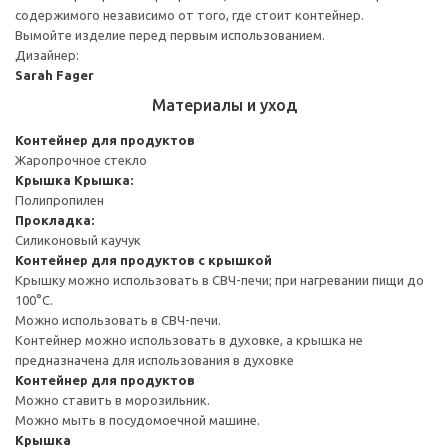
содержимого независимо от того, где стоит контейнер.
Вымойте изделие перед первым использованием.
Дизайнер:
Sarah Fager
Материалы и уход
Контейнер для продуктов
Жаропрочное стекло
Крышка
Крышка:
Полипропилен
Прокладка:
Силиконовый каучук
Контейнер для продуктов с крышкой
Крышку можно использовать в СВЧ-печи; при нагревании пищи до
100°C.
Можно использовать в СВЧ-печи.
Контейнер можно использовать в духовке, а крышка не
предназначена для использования в духовке
Контейнер для продуктов
Можно ставить в морозильник.
Можно мыть в посудомоечной машине.
Крышка