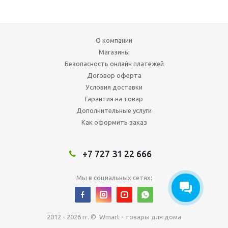
О компании
Магазины
Безопасность онлайн платежей
Договор оферта
Условия доставки
Гарантия на товар
Дополнительные услуги
Как оформить заказ
+7 727 31 22 666
Мы в социальных сетях:
2012 - 2026 гг. © Wmart - товары для дома