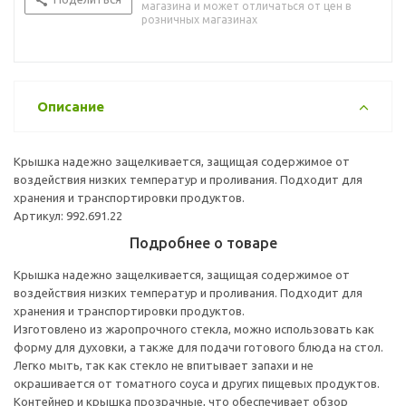
магазина и может отличаться от цен в
розничных магазинах
Описание
Крышка надежно защелкивается, защищая содержимое от
воздействия низких температур и проливания. Подходит для
хранения и транспортировки продуктов.
Артикул: 992.691.22
Подробнее о товаре
Крышка надежно защелкивается, защищая содержимое от
воздействия низких температур и проливания. Подходит для
хранения и транспортировки продуктов.
Изготовлено из жаропрочного стекла, можно использовать как
форму для духовки, а также для подачи готового блюда на стол.
Легко мыть, так как стекло не впитывает запахи и не
окрашивается от томатного соуса и других пищевых продуктов.
Контейнер и крышка прозрачные, что обеспечивает обзор