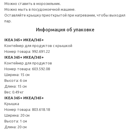
Можно ставить в морозильник.
Можно мыть в посудомоечной машине.
Оставляйте крышку приоткрытой при нагревании, чтобы выходил
пар.
Информация об упаковке
IKEA 365+ ИКЕА/365+
Контейнер для продуктов с крышкой
Номер товара: 992.691.22
IKEA 365+ ИКЕА/365+
Контейнер для продуктов
Номер товара: 603.592.08
Ширина: 15 см
Высота: 6 см
Длина: 15 см
Вес: 0.49 кг
IKEA 365+ ИКЕА/365+
Крышка
Номер товара: 803.618.18
Ширина: 20 см
Высота: 1 см
Длина: 20 см