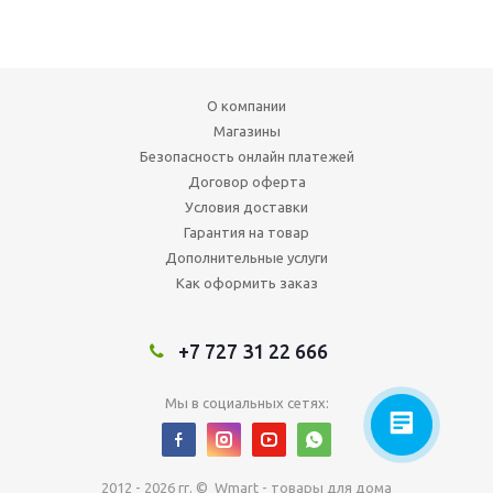
О компании
Магазины
Безопасность онлайн платежей
Договор оферта
Условия доставки
Гарантия на товар
Дополнительные услуги
Как оформить заказ
+7 727 31 22 666
Мы в социальных сетях:
2012 - 2026 гг. © Wmart - товары для дома