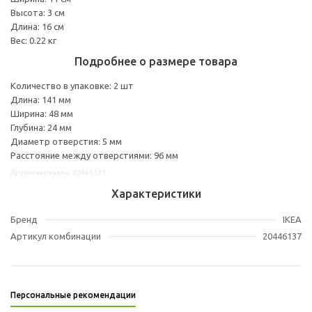
Высота: 3 см
Длина: 16 см
Вес: 0.22 кг
Подробнее о размере товара
Количество в упаковке: 2 шт
Длина: 141 мм
Ширина: 48 мм
Глубина: 24 мм
Диаметр отверстия: 5 мм
Расстояние между отверстиями: 96 мм
Другие варианты: 20446137
Характеристики
Бренд
IKEA
Артикул комбинации
20446137
Персональные рекомендации