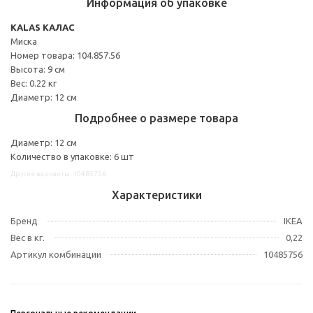
Информация об упаковке
KALAS КАЛАС
Миска
Номер товара: 104.857.56
Высота: 9 см
Вес: 0.22 кг
Диаметр: 12 см
Подробнее о размере товара
Диаметр: 12 см
Количество в упаковке: 6 шт
Другие варианты: 10485756
Характеристики
Бренд
IKEA
Вес в кг.
0,22
Артикул комбинации
10485756