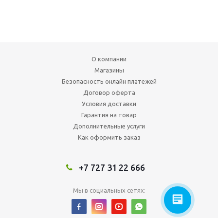
О компании
Магазины
Безопасность онлайн платежей
Договор оферта
Условия доставки
Гарантия на товар
Дополнительные услуги
Как оформить заказ
+7 727 31 22 666
Мы в социальных сетях: