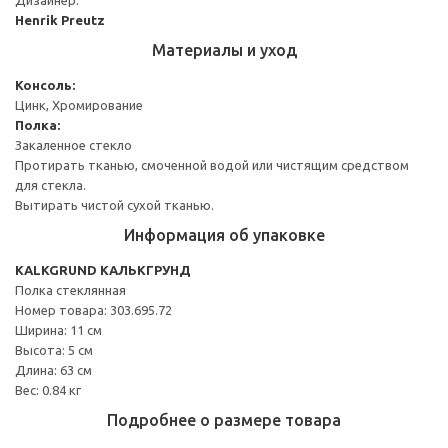
Henrik Preutz
Материалы и уход
Консоль:
Цинк, Хромирование
Полка:
Закаленное стекло
Протирать тканью, смоченной водой или чистящим средством
для стекла.
Вытирать чистой сухой тканью.
Информация об упаковке
KALKGRUND КАЛЬКГРУНД
Полка стеклянная
Номер товара: 303.695.72
Ширина: 11 см
Высота: 5 см
Длина: 63 см
Вес: 0.84 кг
Подробнее о размере товара