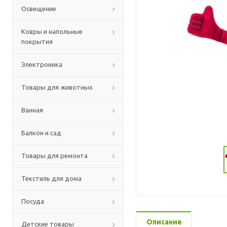
Освещение
Ковры и напольные
покрытия
Электроника
Товары для животных
Ванная
Балкон и сад
Товары для ремонта
Текстиль для дома
Посуда
Описание
Детские товары