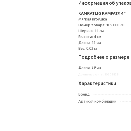
Информация об упако
KAMRATLIG КАМРАТЛИГ
Мягкая игрушка
Номер товара: 105.088.28
Ширина: 11 см
Высота: 4 см
Длина: 13 см
Вес: 0.03 кг
Подробнее о размере 
Длина: 29 см
Другие варианты: 10508828
Характеристики
Бренд
Артикул комбинации