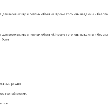
 для веселых игр и теплых объятий. Кроме того, они надежны и безопа
 для веселых игр и теплых объятий. Кроме того, они надежны и безопа
 0 лет.
катный режим.
ературный режим.
истке.