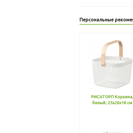
Персональные рекоме
РИСАТОРП Корзина
белый, 25x26x18 см