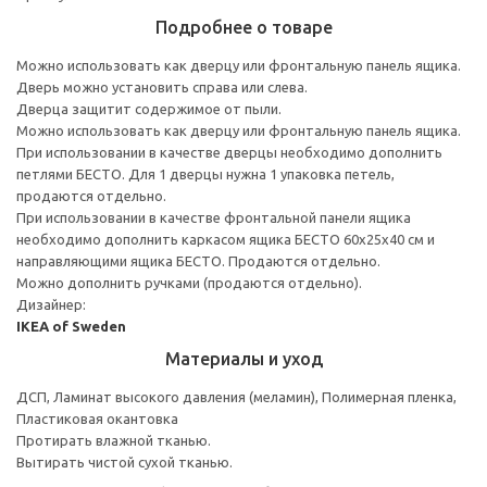
Подробнее о товаре
Можно использовать как дверцу или фронтальную панель ящика.
Дверь можно установить справа или слева.
Дверца защитит содержимое от пыли.
Можно использовать как дверцу или фронтальную панель ящика.
При использовании в качестве дверцы необходимо дополнить
петлями БЕСТО. Для 1 дверцы нужна 1 упаковка петель,
продаются отдельно.
При использовании в качестве фронтальной панели ящика
необходимо дополнить каркасом ящика БЕСТО 60x25x40 см и
направляющими ящика БЕСТО. Продаются отдельно.
Можно дополнить ручками (продаются отдельно).
Дизайнер:
IKEA of Sweden
Материалы и уход
ДСП, Ламинат высокого давления (меламин), Полимерная пленка,
Пластиковая окантовка
Протирать влажной тканью.
Вытирать чистой сухой тканью.