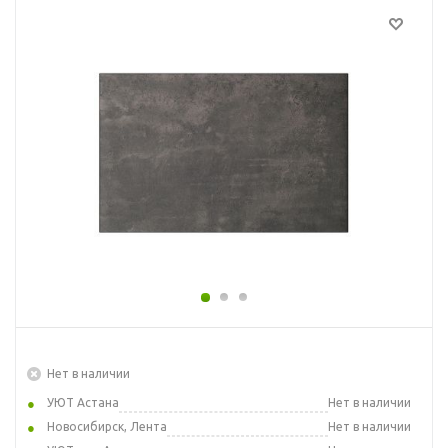
Нет в наличии
УЮТ Астана
Нет в наличии
Новосибирск, Лента
Нет в наличии