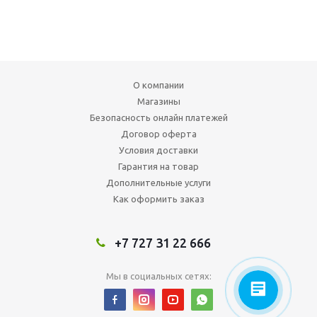
О компании
Магазины
Безопасность онлайн платежей
Договор оферта
Условия доставки
Гарантия на товар
Дополнительные услуги
Как оформить заказ
+7 727 31 22 666
Мы в социальных сетях: