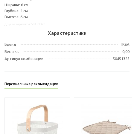
Ширина: 6 см
Глубина: 2 см
Высота: 6 см
Другие варианты: 50451325
Характеристики
Бренд
IKEA
Вес в кг.
0,00
Артикул комбинации
50451325
Персональные рекомендации