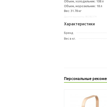
Объем, холодильник: 108 л
Объем, морозильник: 18 л
Вес: 31.78 кг
Другие варианты: 80282374
Характеристики
Бренд
Вес в кг.
Персональные рекоме