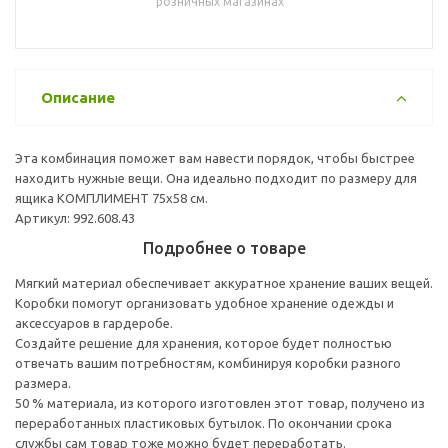
розничных магазинах
Описание
Эта комбинация поможет вам навести порядок, чтобы быстрее
находить нужные вещи. Она идеально подходит по размеру для
ящика КОМПЛИМЕНТ 75x58 см.
Артикул: 992.608.43
Подробнее о товаре
Мягкий материал обеспечивает аккуратное хранение ваших вещей.
Коробки помогут организовать удобное хранение одежды и
аксессуаров в гардеробе.
Создайте решение для хранения, которое будет полностью
отвечать вашим потребностям, комбинируя коробки разного
размера.
50 % материала, из которого изготовлен этот товар, получено из
переработанных пластиковых бутылок. По окончании срока
службы сам товар тоже можно будет переработать.