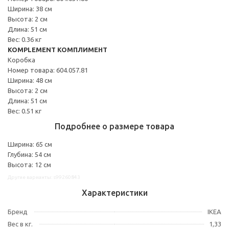
Ширина: 38 см
Высота: 2 см
Длина: 51 см
Вес: 0.36 кг
KOMPLEMENT КОМПЛИМЕНТ
Коробка
Номер товара: 604.057.81
Ширина: 48 см
Высота: 2 см
Длина: 51 см
Вес: 0.51 кг
Подробнее о размере товара
Ширина: 65 см
Глубина: 54 см
Высота: 12 см
Другие варианты: s99260843
Характеристики
Бренд
IKEA
Вес в кг.
1,33