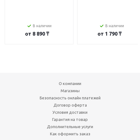
В наличии
В наличии
от
8 890 ₸
от
1 790 ₸
О компании
Магазины
Безопасность онлайн платежей
Договор оферта
Условия доставки
Гарантия на товар
Дополнительные услуги
Как оформить заказ