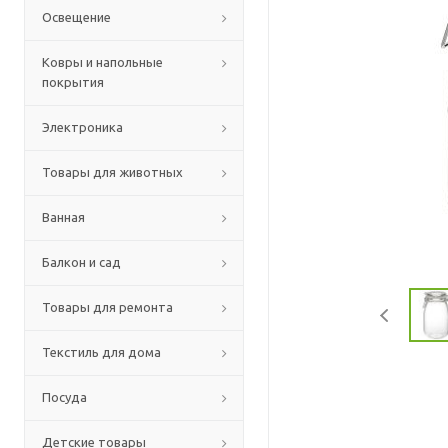
Освещение
Ковры и напольные
покрытия
Электроника
Товары для животных
Ванная
Балкон и сад
Товары для ремонта
Текстиль для дома
Посуда
Детские товары