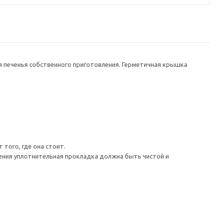
я печенья собственного приготовления. Герметичная крышка
того, где она стоит.
ения уплотнительная прокладка должна быть чистой и