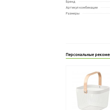
Бренд
Артикул комбинации
Размеры
Персональные рекоме