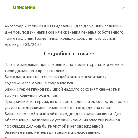
Описание
Аксессуары серии КОРКЕН идеальны для домашних солений и
джемов, подачи напитков или хранения печенья собственного
приготовления. Герметичная крышка сохранит все свежим.
Артикул: 303.724.52
Подробнее о товаре
Плотно закрывающаяся крышка позволяет хранить джемы и
желе домашнего приготовления.
Благодаря плотно прилегающей крышке вкус и запах
содержимого дольше сохраняются.
Банки с герметичной крышкой надолго сохранят свежесть и
аромат сыпучих продуктов.
Прозрачный материал, из которого сделана емкость, позволяет
увидеть содержимое независимо от того, где она стоит.
Банка с плотной крышкой подходит для хранения пищи. Для
обеспечения надлежащих условий хранения уплотнительная
прокладка должна быть чистой и неповрежденной.
Вымойте изделие перед первым использованием.