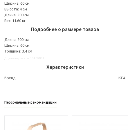
Ширина: 60 см
Высота: 4 см
Длина: 200 см
Вес: 11.60 кг
Подробнее о размере товара
Длина: 200 см
Ширина: 60 см
Толщина: 3.4 см
Другие варианты: 10460831
Характеристики
Бренд
IKEA
Персональные рекомендации