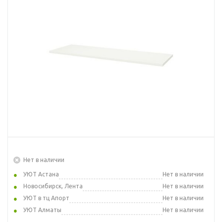
Нет в наличии
УЮТ Астана
Нет в наличии
Новосибирск, Лента
Нет в наличии
УЮТ в тц Апорт
Нет в наличии
УЮТ Алматы
Нет в наличии