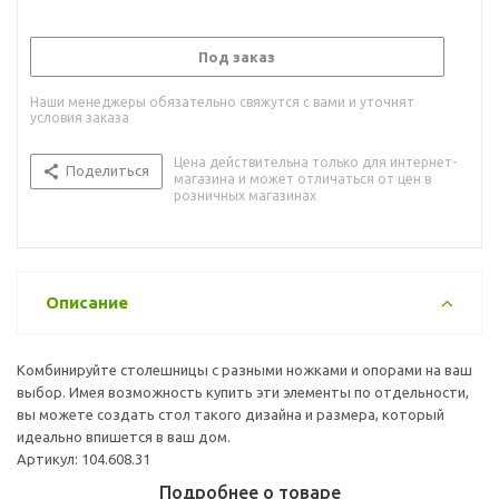
Под заказ
Наши менеджеры обязательно свяжутся с вами и уточнят
условия заказа
Цена действительна только для интернет-
Поделиться
магазина и может отличаться от цен в
розничных магазинах
Описание
Комбинируйте столешницы с разными ножками и опорами на ваш
выбор. Имея возможность купить эти элементы по отдельности,
вы можете создать стол такого дизайна и размера, который
идеально впишется в ваш дом.
Артикул: 104.608.31
Подробнее о товаре