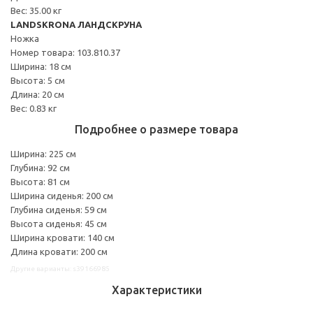
Вес: 35.00 кг
LANDSKRONA ЛАНДСКРУНА
Ножка
Номер товара: 103.810.37
Ширина: 18 см
Высота: 5 см
Длина: 20 см
Вес: 0.83 кг
Подробнее о размере товара
Ширина: 225 см
Глубина: 92 см
Высота: 81 см
Ширина сиденья: 200 см
Глубина сиденья: 59 см
Высота сиденья: 45 см
Ширина кровати: 140 см
Длина кровати: 200 см
Другие варианты: s39166985
Характеристики