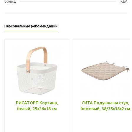
Бренд
IKEA
Персональные рекомендации
РИСАТОРП Корзина,
СИТА Подушка на стул,
белый, 25x26x18 см
бежевый, 38/35x38x2 см