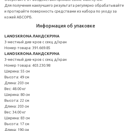
Для получения наилучшего результата регулярно обрабатывайте
и протирайте поверхность средствами из набора по уходу за
кожей АБСОРБ.
Информация об упаковке
LANDSKRONA ЛАНДСКРУНА
3-местный див-кров с секц д/хран
Номер товара: 391.669.85
LANDSKRONA ЛАНДСКРУНА
3-местный див-кров с секц д/хран
Номер товара: 403.230.98
Ширина: 55 см
Высота: 49 см
Длина: 203 см
Вес: 48.00 кг
Ширина: 80 см
Высота: 22 см
Длина: 203 см
Вес: 34.00 кг
Ширина: 83 см
Высота: 17 см
Длина: 190 см