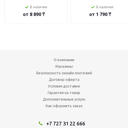
В наличии
В наличии
от
8 890 ₸
от
1 790 ₸
О компании
Магазины
Безопасность онлайн платежей
Договор оферта
Условия доставки
Гарантия на товар
Дополнительные услуги
Как оформить заказ
+7 727 31 22 666