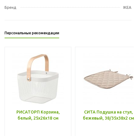
Бренд
IKEA
Персональные рекомендации
РИСАТОРП Корзина,
СИТА Подушка на стул,
белый, 25x26x18 см
бежевый, 38/35x38x2 см