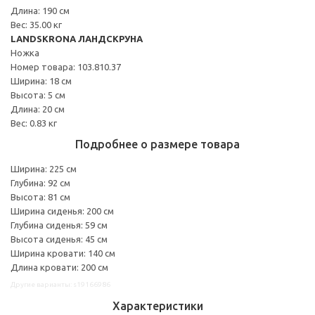
Длина: 190 см
Вес: 35.00 кг
LANDSKRONA ЛАНДСКРУНА
Ножка
Номер товара: 103.810.37
Ширина: 18 см
Высота: 5 см
Длина: 20 см
Вес: 0.83 кг
Подробнее о размере товара
Ширина: 225 см
Глубина: 92 см
Высота: 81 см
Ширина сиденья: 200 см
Глубина сиденья: 59 см
Высота сиденья: 45 см
Ширина кровати: 140 см
Длина кровати: 200 см
Другие варианты: s19166986
Характеристики