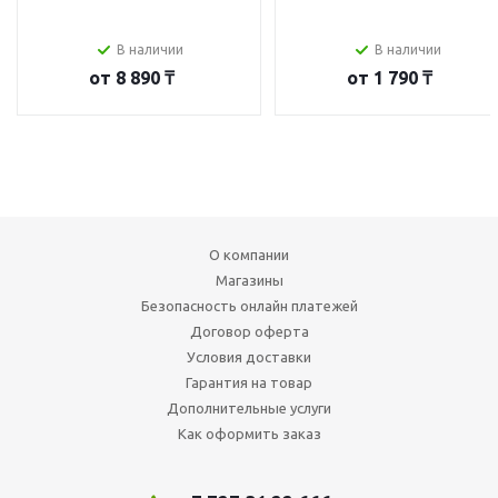
В наличии
В наличии
от
8 890 ₸
от
1 790 ₸
О компании
Магазины
Безопасность онлайн платежей
Договор оферта
Условия доставки
Гарантия на товар
Дополнительные услуги
Как оформить заказ