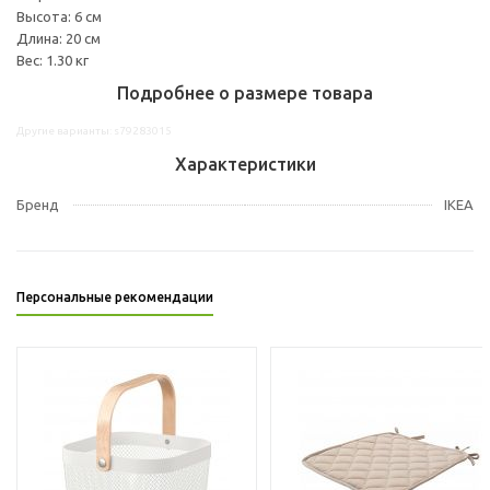
Высота: 6 см
Длина: 20 см
Вес: 1.30 кг
Подробнее о размере товара
Другие варианты: s79283015
Характеристики
Бренд
IKEA
Персональные рекомендации