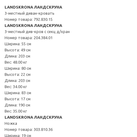
LANDSKRONA ЛАНДСКРУНА
3-местный диван-кровать
Номер товара: 792.830.15
LANDSKRONA ЛАНДСКРУНА
3-местный див-кров с секц д/хран
Номер товара: 204.384.01
Ширина: 55 см
Высота: 49 см
Длина: 203 см
Вес: 48.00 кг
Ширина: 80 см
Высота: 22 см
Длина: 203 см
Вес: 34.00 кг
Ширина: 83 см
Высота: 17 см
Длина: 190 см
Вес: 35.00 кг
LANDSKRONA ЛАНДСКРУНА
Ножка
Номер товара: 303.810.36
Ширина: 19 см