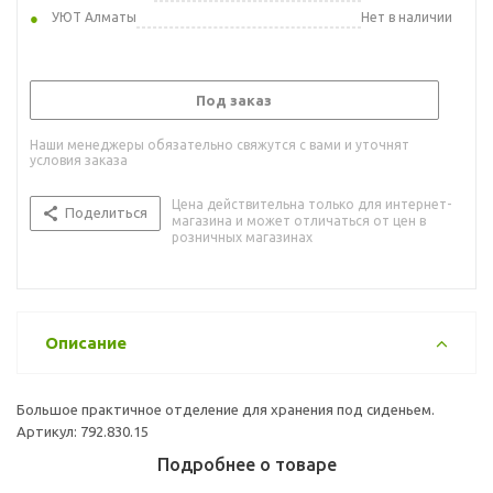
УЮТ Алматы
Нет в наличии
Под заказ
Наши менеджеры обязательно свяжутся с вами и уточнят
условия заказа
Цена действительна только для интернет-
Поделиться
магазина и может отличаться от цен в
розничных магазинах
Описание
Большое практичное отделение для хранения под сиденьем.
Артикул: 792.830.15
Подробнее о товаре