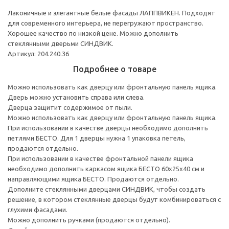
Лаконичные и элегантные белые фасады ЛАППВИКЕН. Подходят
для современного интерьера, не перегружают пространство.
Хорошее качество по низкой цене. Можно дополнить
стеклянными дверьми СИНДВИК.
Артикул: 204.240.36
Подробнее о товаре
Можно использовать как дверцу или фронтальную панель ящика.
Дверь можно установить справа или слева.
Дверца защитит содержимое от пыли.
Можно использовать как дверцу или фронтальную панель ящика.
При использовании в качестве дверцы необходимо дополнить
петлями БЕСТО. Для 1 дверцы нужна 1 упаковка петель,
продаются отдельно.
При использовании в качестве фронтальной панели ящика
необходимо дополнить каркасом ящика БЕСТО 60x25x40 см и
направляющими ящика БЕСТО. Продаются отдельно.
Дополните стеклянными дверцами СИНДВИК, чтобы создать
решение, в котором стеклянные дверцы будут комбинироваться с
глухими фасадами.
Можно дополнить ручками (продаются отдельно).