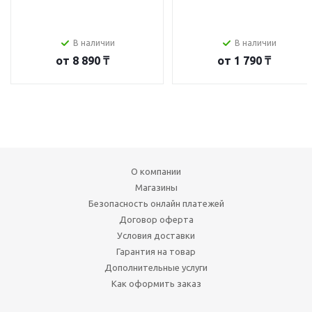
В наличии
В наличии
от
8 890 ₸
от
1 790 ₸
О компании
Магазины
Безопасность онлайн платежей
Договор оферта
Условия доставки
Гарантия на товар
Дополнительные услуги
Как оформить заказ