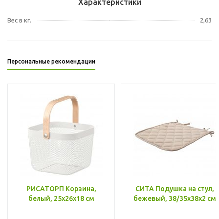
Характеристики
Вес в кг.
2,63
Персональные рекомендации
РИСАТОРП Корзина,
СИТА Подушка на стул,
белый, 25x26x18 см
бежевый, 38/35x38x2 см