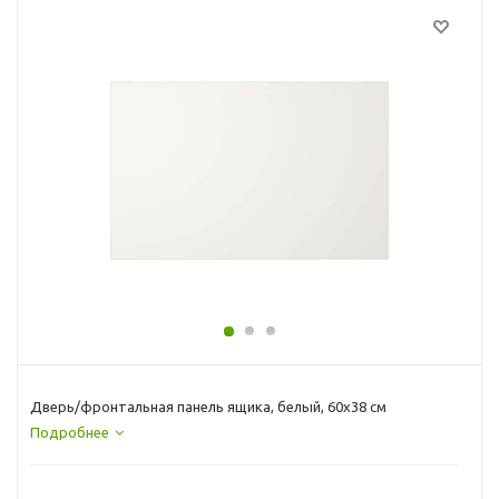
Дверь/фронтальная панель ящика, белый, 60x38 см
Подробнее