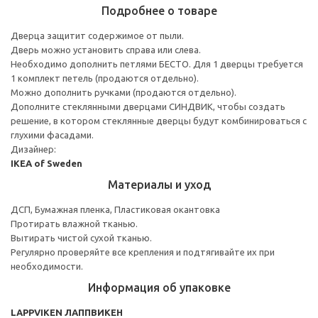
Подробнее о товаре
Дверца защитит содержимое от пыли.
Дверь можно установить справа или слева.
Необходимо дополнить петлями БЕСТО. Для 1 дверцы требуется
1 комплект петель (продаются отдельно).
Можно дополнить ручками (продаются отдельно).
Дополните стеклянными дверцами СИНДВИК, чтобы создать
решение, в котором стеклянные дверцы будут комбинироваться с
глухими фасадами.
Дизайнер:
IKEA of Sweden
Материалы и уход
ДСП, Бумажная пленка, Пластиковая окантовка
Протирать влажной тканью.
Вытирать чистой сухой тканью.
Регулярно проверяйте все крепления и подтягивайте их при
необходимости.
Информация об упаковке
LAPPVIKEN ЛАППВИКЕН