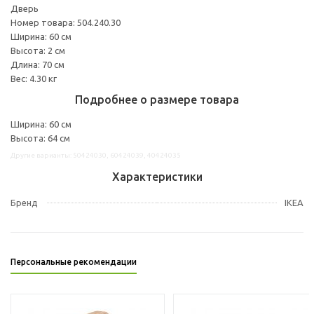
Дверь
Номер товара: 504.240.30
Ширина: 60 см
Высота: 2 см
Длина: 70 см
Вес: 4.30 кг
Подробнее о размере товара
Ширина: 60 см
Высота: 64 см
Другие варианты: 50424030, 60424039, 40424035
Характеристики
Бренд
IKEA
Персональные рекомендации