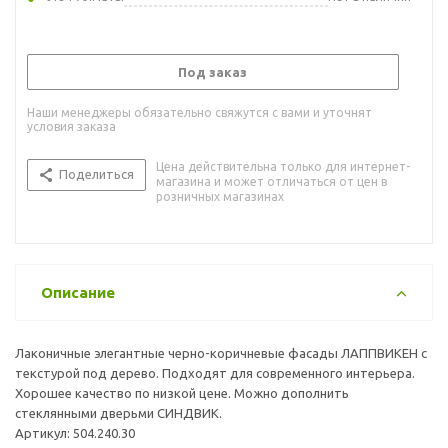
Под заказ
Наши менеджеры обязательно свяжутся с вами и уточнят
условия заказа
Цена действительна только для интернет-
Поделиться
магазина и может отличаться от цен в
розничных магазинах
Описание
Лаконичные элегантные черно-коричневые фасады ЛАППВИКЕН с
текстурой под дерево. Подходят для современного интерьера.
Хорошее качество по низкой цене. Можно дополнить
стеклянными дверьми СИНДВИК.
Артикул: 504.240.30