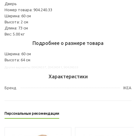
Дверь
Номер товара: 904.240.33
Ширина: 60 см
Высота: 2 см
Длина: 73 см
Вес: 5.00 кг
Подробнее о размере товара
Ширина: 60 см
Высота: 64 см
Другие варианты: 00424037, 20424041, 90424033
Характеристики
Бренд
IKEA
Персональные рекомендации