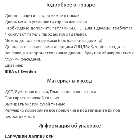
Подробнее о товаре
Дверца защитит содержимое от пыли.
Дверь можно установить справа или слева.
Необходимо дополнить петлями БЕСТО. Для 1 дверцы требуется
1 комплект петель (продаются отдельно).
Можно дополнить ручками (продаются отдельно).
Дополните стеклянными дверцами СИНДВИК, чтобы создать
решение, в котором стеклянные дверцы будут комбинироваться с
глухими фасадами.
Дизайнер:
IKEA of Sweden
Материалы и уход
ДСП, Бумажная пленка, Пластиковая окантовка
Протирать влажной тканью.
Вытирать чистой сухой тканью.
Регулярно проверяйте все крепления и подтягивайте их при
необходимости.
Информация об упаковке
LAPPVIKEN ЛАППВИКЕН