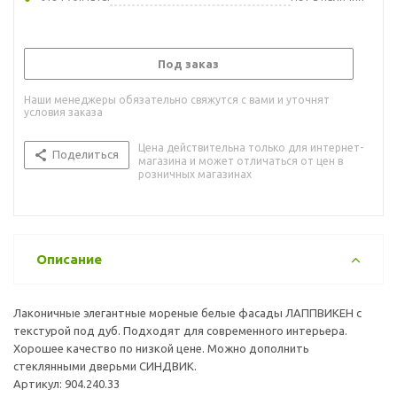
Под заказ
Наши менеджеры обязательно свяжутся с вами и уточнят
условия заказа
Цена действительна только для интернет-
Поделиться
магазина и может отличаться от цен в
розничных магазинах
Описание
Лаконичные элегантные мореные белые фасады ЛАППВИКЕН с
текстурой под дуб. Подходят для современного интерьера.
Хорошее качество по низкой цене. Можно дополнить
стеклянными дверьми СИНДВИК.
Артикул: 904.240.33