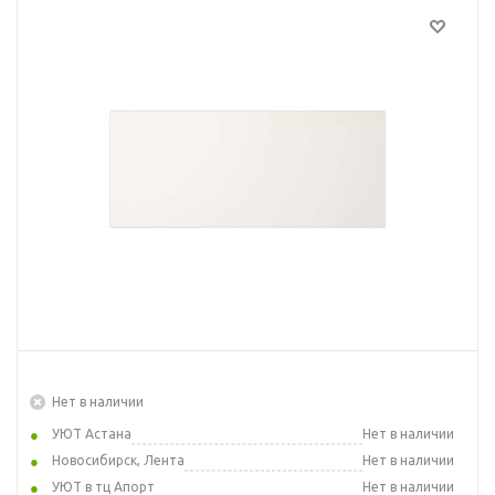
Нет в наличии
УЮТ Астана
Нет в наличии
Новосибирск, Лента
Нет в наличии
УЮТ в тц Апорт
Нет в наличии