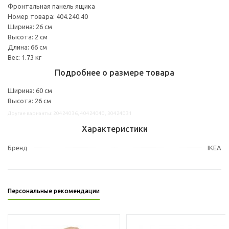
Фронтальная панель ящика
Номер товара: 404.240.40
Ширина: 26 см
Высота: 2 см
Длина: 66 см
Вес: 1.73 кг
Подробнее о размере товара
Ширина: 60 см
Высота: 26 см
Другие варианты: 20424036, 40424040, 30424031
Характеристики
Бренд
IKEA
Персональные рекомендации