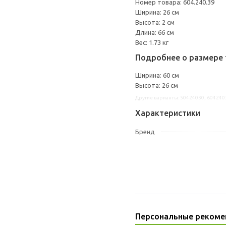
Номер товара: 604.240.39
Ширина: 26 см
Высота: 2 см
Длина: 66 см
Вес: 1.73 кг
Подробнее о размере 
Ширина: 60 см
Высота: 26 см
Другие варианты: 50424030, 604240
Характеристики
Бренд
Персональные рекоме