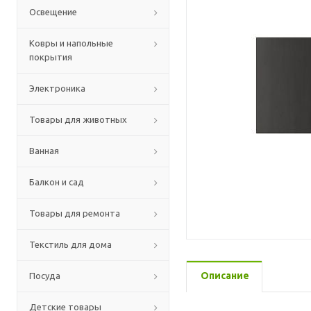
Освещение
Ковры и напольные
покрытия
Электроника
Товары для животных
Ванная
Балкон и сад
Товары для ремонта
Текстиль для дома
Описание
Посуда
Детские товары